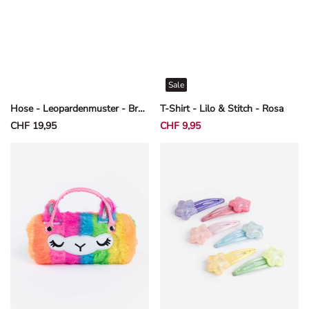
Sale
Hose - Leopardenmuster - Braun
T-Shirt - Lilo & Stitch - Rosa
CHF 19,95
CHF 9,95