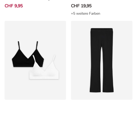
+5 weitere Farben