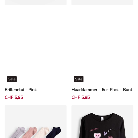
Sale
Sale
Brillenetui - Pink
Haarklammer - 6er-Pack - Bunt
CHF 5,95
CHF 5,95