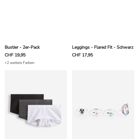
Bustier - 2er-Pack
Leggings - Flared Fit - Schwarz
CHF 19,95
CHF 17,95
+2 weitere Farben