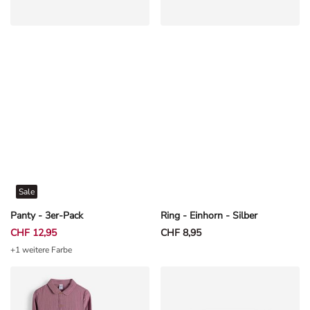
Sale
Panty - 3er-Pack
Ring - Einhorn - Silber
CHF 12,95
CHF 8,95
+1 weitere Farbe