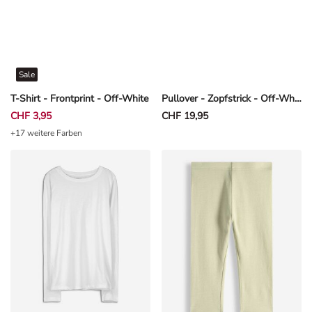
Sale
T-Shirt - Frontprint - Off-White
Pullover - Zopfstrick - Off-White
CHF 3,95
CHF 19,95
+17 weitere Farben