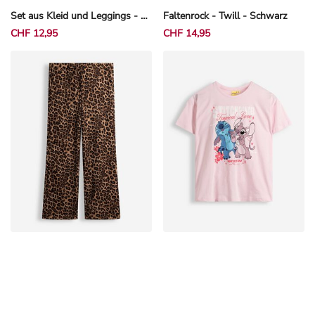
CHF 12,95
CHF 14,95