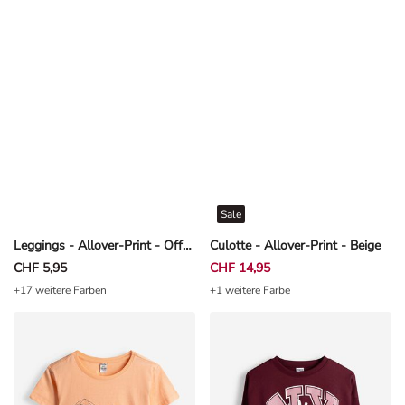
Sale
Leggings - Allover-Print - Off-White
Culotte - Allover-Print - Beige
CHF 5,95
CHF 14,95
+17 weitere Farben
+1 weitere Farbe