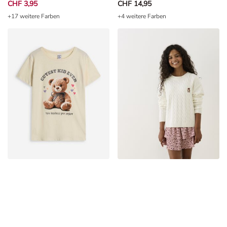
+17 weitere Farben
+4 weitere Farben