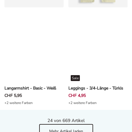
Sale
Langarmshirt - Basic - Weiß
Leggings - 3/4-Länge - Türkis
CHF 5,95
CHF 4,95
+2 weitere Farben
+2 weitere Farben
24
von 669 Artikel
Mehr Artikel laden