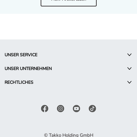
UNSER SERVICE
UNSER UNTERNEHMEN
RECHTLICHES
© Takko Holding GmbH