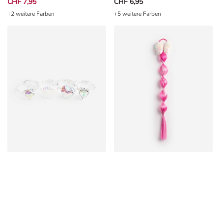
+2 weitere Farben
+5 weitere Farben