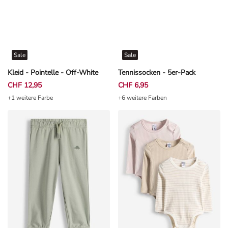
Sale
Sale
Kleid - Pointelle - Off-White
Tennissocken - 5er-Pack
CHF 12,95
CHF 6,95
+1 weitere Farbe
+6 weitere Farben