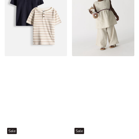
Sale
Sale