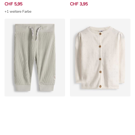
CHF 5,95
CHF 3,95
+1 weitere Farbe