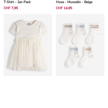
T-Shirt - 2er-Pack
Hose - Musselin - Beige
CHF 7,95
CHF 14,95