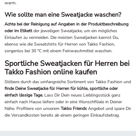
warm.
Wie sollte man eine Sweatjacke waschen?
Achte bei der Reinigung auf Angaben in der Produktbeschreibung
oder im Etikett
der jeweiligen Sweatjacke, um ein mögliches
Einlaufen zu vermeiden. Die meisten Sweatjacken kannst Du,
ebenso wie die Sweatshirts für Herren von Takko Fashion,
sorgenlos bei 30 °C mit einem Feinwaschmittel waschen.
Sportliche Sweatjacken für Herren bei
Takko Fashion online kaufen
Stöbere durch das umfangreiche Sortiment von Takko Fashion und
finde Deine Sweatjacke für Herren für kühle, sportliche oder
einfach lässige Tage.
Lass Dir Dein neues Lieblingsstück ganz
einfach nach Hause liefern oder in eine Wunschfiliale in Deiner
Nähe. Profitiere von unserem
Takko Friends
Angebot und spare Dir
die Versandkosten bereits ab einem geringen Einkaufsbetrag.