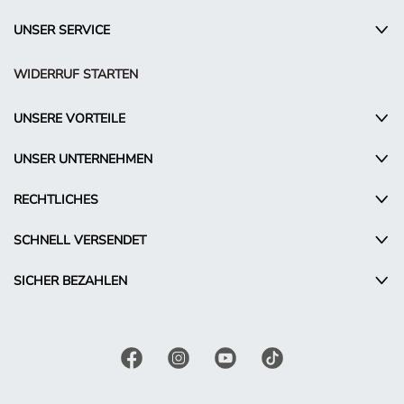
UNSER SERVICE
WIDERRUF STARTEN
UNSERE VORTEILE
UNSER UNTERNEHMEN
RECHTLICHES
SCHNELL VERSENDET
SICHER BEZAHLEN