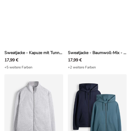
Sweatjacke - Kapuze mit Tunnelzug - Grau
Sweatjacke - Baumwoll-Mix - Dunkelblau
17,99 €
17,99 €
+5 weitere Farben
+2 weitere Farben