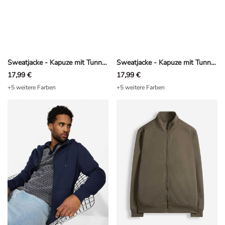
Sweatjacke - Kapuze mit Tunnelzug - Schwarz
Sweatjacke - Kapuze mit Tunnelzug - Beige
17,99 €
17,99 €
+5 weitere Farben
+5 weitere Farben