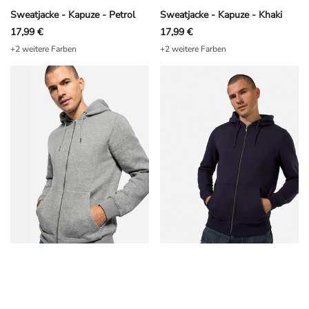
Sweatjacke - Kapuze - Petrol
Sweatjacke - Kapuze - Khaki
17,99 €
17,99 €
+2 weitere Farben
+2 weitere Farben