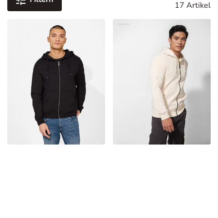
17 Artikel