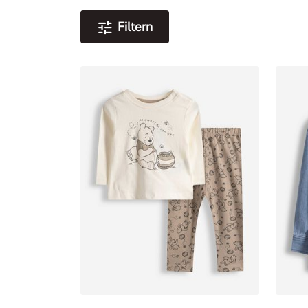
Filtern