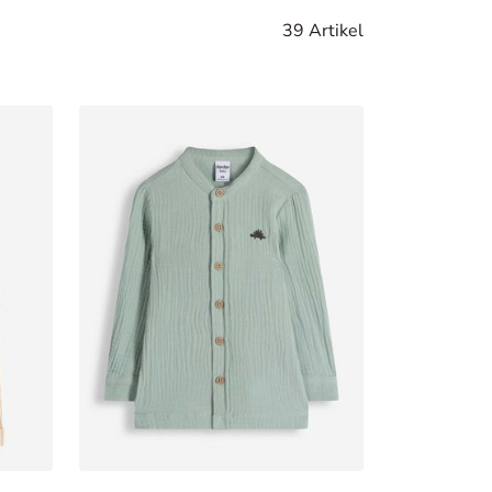
39 Artikel