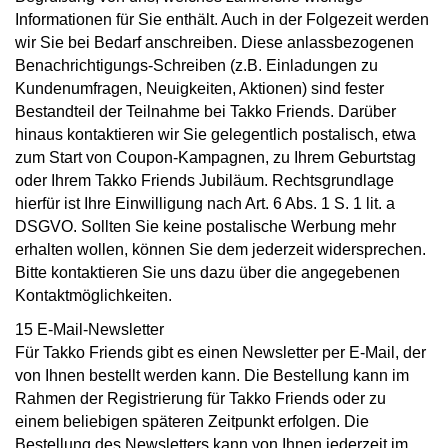
Informationen für Sie enthält. Auch in der Folgezeit werden
wir Sie bei Bedarf anschreiben. Diese anlassbezogenen
Benachrichtigungs-Schreiben (z.B. Einladungen zu
Kundenumfragen, Neuigkeiten, Aktionen) sind fester
Bestandteil der Teilnahme bei Takko Friends. Darüber
hinaus kontaktieren wir Sie gelegentlich postalisch, etwa
zum Start von Coupon-Kampagnen, zu Ihrem Geburtstag
oder Ihrem Takko Friends Jubiläum. Rechtsgrundlage
hierfür ist Ihre Einwilligung nach Art. 6 Abs. 1 S. 1 lit. a
DSGVO. Sollten Sie keine postalische Werbung mehr
erhalten wollen, können Sie dem jederzeit widersprechen.
Bitte kontaktieren Sie uns dazu über die angegebenen
Kontaktmöglichkeiten.
15 E-Mail-Newsletter
Für Takko Friends gibt es einen Newsletter per E-Mail, der
von Ihnen bestellt werden kann. Die Bestellung kann im
Rahmen der Registrierung für Takko Friends oder zu
einem beliebigen späteren Zeitpunkt erfolgen. Die
Bestellung des Newsletters kann von Ihnen jederzeit im