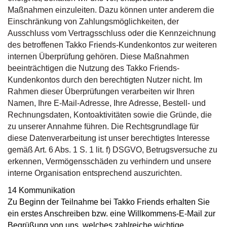
Maßnahmen einzuleiten. Dazu können unter anderem die
Einschränkung von Zahlungsmöglichkeiten, der
Ausschluss vom Vertragsschluss oder die Kennzeichnung
des betroffenen Takko Friends-Kundenkontos zur weiteren
internen Überprüfung gehören. Diese Maßnahmen
beeinträchtigen die Nutzung des Takko Friends-
Kundenkontos durch den berechtigten Nutzer nicht. Im
Rahmen dieser Überprüfungen verarbeiten wir Ihren
Namen, Ihre E-Mail-Adresse, Ihre Adresse, Bestell- und
Rechnungsdaten, Kontoaktivitäten sowie die Gründe, die
zu unserer Annahme führen. Die Rechtsgrundlage für
diese Datenverarbeitung ist unser berechtigtes Interesse
gemäß Art. 6 Abs. 1 S. 1 lit. f) DSGVO, Betrugsversuche zu
erkennen, Vermögensschäden zu verhindern und unsere
interne Organisation entsprechend auszurichten.
14 Kommunikation
Zu Beginn der Teilnahme bei Takko Friends erhalten Sie
ein erstes Anschreiben bzw. eine Willkommens-E-Mail zur
Begrüßung von uns, welches zahlreiche wichtige