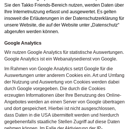
Sie den Takko Friends-Bereich nutzen, werden Daten über
Ihre Internetnutzung erfasst und ausgewertet. Es gelten
insoweit die Erläuterungen in der Datenschutzerklärung für
unsere Website, die auf der Website unter „Datenschutz“
abgerufen werden können.
Google Analytics
Wir nutzen Google Analytics für statistische Auswertungen.
Google Analytics ist ein Webanalysedienst von Google.
Im Rahmen von Google Analytics setzt Google für die
Auswertungen unter anderem Cookies ein. Art und Umfang
der Nutzung und Auswertung von Cookies werden dabei
durch Google vorgegeben. Die durch die Cookies
erzeugten Informationen über Ihre Benutzung des Online-
Angebotes werden an einen Server von Google übertragen
und dort gespeichert. Hierbei ist nicht ausgeschlossen,
dass Daten in die USA übermittelt werden und hierdurch
gegebenenfalls staatliche Stellen Zugriff auf diese Daten
nehmen können. Im Falle der Aktivierung der IP-