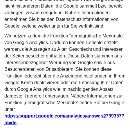
nicht mit anderen Daten, die Google sammelt bzw. bereits
vorliegen, zusammengeführt. Nähere Informationen
entnehmen Sie bitte den Datenschutzinformationen von
Google, welche weiter unten für Sie verlinkt sind.
Wir nutzen zudem die Funktion “demografische Merkmale”
von Google Analytics. Dadurch können Berichte erstellt
werden, die Aussagen zu Alter, Geschlecht und Interessen
der Seitenbesucher enthalten. Diese Daten stammen aus
interessenbezogener Werbung von Google sowie aus
Besucherdaten von Drittanbietern. Sie können diese
Funktion jederzeit über die Anzeigeneinstellungen in Ihrem
Google-Konto deaktivieren oder die Erfassung Ihrer Daten
durch Google Analytics wie im nachfolgenden Absatz
dargestellt generell untersagen. Nähere Informationen zur
Funktion „demografische Merkmale“ finden Sie bei Google
unter
https://support.google.com/analytics/answer/2799357?
hl=de
.