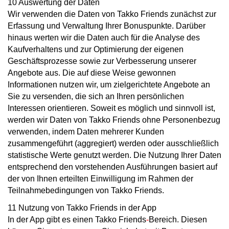
10 Auswertung der Daten
Wir verwenden die Daten von Takko Friends zunächst zur
Erfassung und Verwaltung Ihrer Bonuspunkte. Darüber
hinaus werten wir die Daten auch für die Analyse des
Kaufverhaltens und zur Optimierung der eigenen
Geschäftsprozesse sowie zur Verbesserung unserer
Angebote aus. Die auf diese Weise gewonnen
Informationen nutzen wir, um zielgerichtete Angebote an
Sie zu versenden, die sich an Ihren persönlichen
Interessen orientieren. Soweit es möglich und sinnvoll ist,
werden wir Daten von Takko Friends ohne Personenbezug
verwenden, indem Daten mehrerer Kunden
zusammengeführt (aggregiert) werden oder ausschließlich
statistische Werte genutzt werden. Die Nutzung Ihrer Daten
entsprechend den vorstehenden Ausführungen basiert auf
der von Ihnen erteilten Einwilligung im Rahmen der
Teilnahmebedingungen von Takko Friends.
11 Nutzung von Takko Friends in der App
In der App gibt es einen Takko Friends
-
Bereich. Diesen