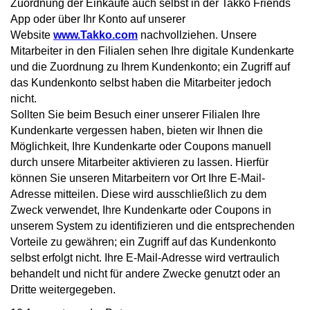
Zuordnung der Einkäufe auch selbst in der Takko Friends
App oder über Ihr Konto auf unserer
Website
www.Takko.com
nachvollziehen. Unsere
Mitarbeiter in den Filialen sehen Ihre digitale Kundenkarte
und die Zuordnung zu Ihrem Kundenkonto; ein Zugriff auf
das Kundenkonto selbst haben die Mitarbeiter jedoch
nicht.
Sollten Sie beim Besuch einer unserer Filialen Ihre
Kundenkarte vergessen haben, bieten wir Ihnen die
Möglichkeit, Ihre Kundenkarte oder Coupons manuell
durch unsere Mitarbeiter aktivieren zu lassen. Hierfür
können Sie unseren Mitarbeitern vor Ort Ihre E-Mail-
Adresse mitteilen. Diese wird ausschließlich zu dem
Zweck verwendet, Ihre Kundenkarte oder Coupons in
unserem System zu identifizieren und die entsprechenden
Vorteile zu gewähren; ein Zugriff auf das Kundenkonto
selbst erfolgt nicht. Ihre E-Mail-Adresse wird vertraulich
behandelt und nicht für andere Zwecke genutzt oder an
Dritte weitergegeben.