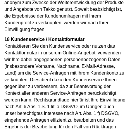
anonym zum Zwecke der Weiterentwicklung der Produkte
und Angebote von Takko genutzt. Soweit beabsichtigt ist,
die Ergebnisse der Kundenumfragen mit Ihrem
Kundenprofil zu verknüpfen, werden wir nach Ihrer
Einwilligung fragen.
18 Kundenservice / Kontaktformular
Kontaktieren Sie den Kundenservice oder nutzen das
Kontaktformular in unserem Online-Angebot, verwenden
wir Ihre dabei angegebenen personenbezogenen Daten
(insbesondere Vorname, Nachname, E-Mail-Adresse,
Land) um die Service-Anfragen mit Ihrem Kundenkonto zu
verknüpfen. Dies dient dazu den Kundenservice Ihnen
gegenüber zu verbessern, da zur Beantwortung der
Kontext aller anderen Service-Anfragen berücksichtigt
werden kann. Rechtsgrundlage hierfür ist Ihre Einwilligung
nach Art. 6 Abs. 1 S. 1 lit. a DSGVO, im Übrigen auch
unser berechtigtes Interesse nach Art. Abs. 1 f) DSGVO,
eingehende Anfragen effizient zu bearbeiten und das
Ergebnis der Bearbeitung für den Fall von Rückfragen