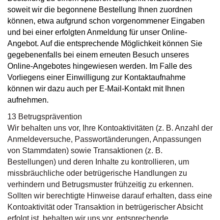
soweit wir die begonnene Bestellung Ihnen zuordnen
können, etwa aufgrund schon vorgenommener Eingaben
und bei einer erfolgten Anmeldung für unser Online-
Angebot. Auf die entsprechende Möglichkeit können Sie
gegebenenfalls bei einem erneuten Besuch unseres
Online-Angebotes hingewiesen werden. Im Falle des
Vorliegens einer Einwilligung zur Kontaktaufnahme
können wir dazu auch per E-Mail-Kontakt mit Ihnen
aufnehmen.
13 Betrugsprävention
Wir behalten uns vor, Ihre Kontoaktivitäten (z. B. Anzahl der
Anmeldeversuche, Passwortänderungen, Anpassungen
von Stammdaten) sowie Transaktionen (z. B.
Bestellungen) und deren Inhalte zu kontrollieren, um
missbräuchliche oder betrügerische Handlungen zu
verhindern und Betrugsmuster frühzeitig zu erkennen.
Sollten wir berechtigte Hinweise darauf erhalten, dass eine
Kontoaktivität oder Transaktion in betrügerischer Absicht
erfolgt ist, behalten wir uns vor, entsprechende