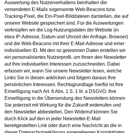
Auswertung des Nutzerverhaltens beinhalten die
versendeten E-Mails sogenannte Web-Beacons bzw.
Tracking-Pixel, die Ein-Pixel-Bilddateien darstellen, die auf
unserer Website gespeichert sind. Für die Auswertungen
verknüpfen wir die Log-Nutzungsdaten der Website (in
etwa IP-Adresse, Datum und Uhrzeit der Anfrage, Browser)
und die Web-Beacons mit Ihrer E-Mail-Adresse und einer
individuellen ID. Mit den so gewonnen Daten erstellen wir
ein personalisiertes Nutzerprofil, um Ihnen den Newsletter
auf Ihre individuellen Interessen zuzuschneiden. Dabei
erfassen wir, wann Sie unsere Newsletter lesen, welche
Links Sie in diesen anklicken und folgern daraus Ihre
persönlichen Interessen. Rechtsgrundlage hierfür ist Ihre
Einwilligung nach Art. 6 Abs. 1 S. 1 lit. a DSGVO. Ihre
Einwilligung in die Übersendung des Newsletters können
Sie jederzeit mit Wirkung für die Zukunft widerrufen und
den Newsletter abbestellen. Den Widerruf können Sie
durch Klick auf den in jeder Newsletter-E-Mail
bereitgestellten Link oder durch eine Nachricht an die in
dieser Datenschutzerklärung angegebenen Kontaktdaten