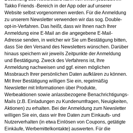
Takko Friends -Bereich in der App oder auf unserer
Website selbst vorgenommen werden. Für die Anmeldung
zu unserem Newsletter verwenden wir das sog. Double-
opt-in-Verfahren. Das heißt, dass wir Ihnen nach Ihrer
Anmeldung eine E-Mail an die angegebene E-Mail-
Adresse senden, in welcher wir Sie um Bestätigung bitten,
dass Sie den Versand des Newsletters wünschen. Darüber
hinaus speichern wir jeweils Zeitpunkte der Anmeldung
und Bestätigung. Zweck des Verfahrens ist, Ihre
Anmeldung nachweisen und ggf. einen möglichen
Missbrauch Ihrer persönlichen Daten aufklären zu können.
Mit Ihrer Bestätigung willigen Sie ein, regelmäßig
Newsletter mit Informationen über Produkte,
Werbeaktionen sowie anlassbezogene Benachrichtigungs-
Mails (z.B. Einladungen zu Kundenumfragen, Neuigkeiten,
Aktionen) zu erhalten. Bei der Anmeldung zum Newsletter
willigen Sie ein, dass wir Ihre Daten zum Einkaufs- und
Nutzerverhalten (in etwa Einlösen von Coupons, getätigte
Einkäufe, Werbemittelkontakte) auswerten. Für die