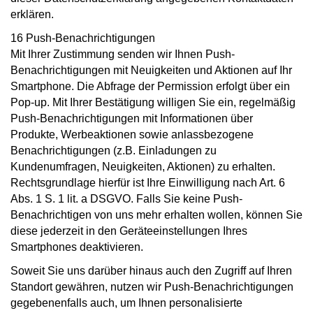
erklären.
16 Push-Benachrichtigungen
Mit Ihrer Zustimmung senden wir Ihnen Push-
Benachrichtigungen mit Neuigkeiten und Aktionen auf Ihr
Smartphone. Die Abfrage der Permission erfolgt über ein
Pop-up. Mit Ihrer Bestätigung willigen Sie ein, regelmäßig
Push-Benachrichtigungen mit Informationen über
Produkte, Werbeaktionen sowie anlassbezogene
Benachrichtigungen (z.B. Einladungen zu
Kundenumfragen, Neuigkeiten, Aktionen) zu erhalten.
Rechtsgrundlage hierfür ist Ihre Einwilligung nach Art. 6
Abs. 1 S. 1 lit. a DSGVO. Falls Sie keine Push-
Benachrichtigen von uns mehr erhalten wollen, können Sie
diese jederzeit in den Geräteeinstellungen Ihres
Smartphones deaktivieren.
Soweit Sie uns darüber hinaus auch den Zugriff auf Ihren
Standort gewähren, nutzen wir Push-Benachrichtigungen
gegebenenfalls auch, um Ihnen personalisierte