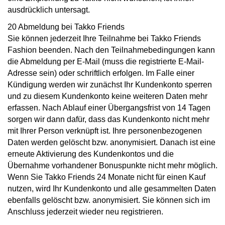
ausdrücklich untersagt.
20 Abmeldung bei Takko Friends
Sie können jederzeit Ihre Teilnahme bei Takko Friends
Fashion beenden. Nach den Teilnahmebedingungen kann
die Abmeldung per E-Mail (muss die registrierte E-Mail-
Adresse sein) oder schriftlich erfolgen. Im Falle einer
Kündigung werden wir zunächst Ihr Kundenkonto sperren
und zu diesem Kundenkonto keine weiteren Daten mehr
erfassen. Nach Ablauf einer Übergangsfrist von 14 Tagen
sorgen wir dann dafür, dass das Kundenkonto nicht mehr
mit Ihrer Person verknüpft ist. Ihre personenbezogenen
Daten werden gelöscht bzw. anonymisiert. Danach ist eine
erneute Aktivierung des Kundenkontos und die
Übernahme vorhandener Bonuspunkte nicht mehr möglich.
Wenn Sie Takko Friends 24 Monate nicht für einen Kauf
nutzen, wird Ihr Kundenkonto und alle gesammelten Daten
ebenfalls gelöscht bzw. anonymisiert. Sie können sich im
Anschluss jederzeit wieder neu registrieren.