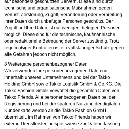
auf besonders geschützten Servern. Diese sind durch
technische und organisatorische Maßnahmen gegen
Verlust, Zerstörung, Zugriff, Veränderung oder Verbreitung
Ihrer Daten durch unbefugte Personen geschützt. Der
Zugriff auf Ihre Daten ist nur wenigen, befugten Personen
möglich. Diese sind für die technische, kaufmännische
oder redaktionelle Betreuung der Server zuständig. Trotz
regelmäßiger Kontrollen ist ein vollständiger Schutz gegen
alle Gefahren jedoch nicht möglich.
8 Weitergabe personenbezogener Daten
Wir verwenden Ihre personenbezogenen Daten nur
innerhalb unseres Unternehmens und bei der Takko
Holding GmbH sowie Takko Logistik GmbH & Co.KG. Die
Takko Fashion GmbH verwaltet die gesamten Daten von
Takko Friends. Alle personenbezogenen Daten bei der
Registrierung und bei der späteren Nutzung der digitalen
Kundenkarte werden an die Takko Fashion GmbH
übermittelt. Im Rahmen von Takko Friends haben wir
externe Dienstleister, beispielsweise zur Datenerfassung