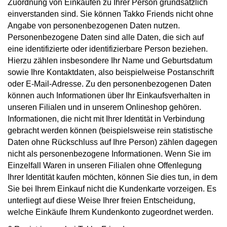
Zuordnung von Einkäufen zu Ihrer Person grundsätzlich
einverstanden sind. Sie können Takko Friends nicht ohne
Angabe von personenbezogenen Daten nutzen.
Personenbezogene Daten sind alle Daten, die sich auf
eine identifizierte oder identifizierbare Person beziehen.
Hierzu zählen insbesondere Ihr Name und Geburtsdatum
sowie Ihre Kontaktdaten, also beispielweise Postanschrift
oder E-Mail-Adresse. Zu den personenbezogenen Daten
können auch Informationen über Ihr Einkaufsverhalten in
unseren Filialen und in unserem Onlineshop gehören.
Informationen, die nicht mit Ihrer Identität in Verbindung
gebracht werden können (beispielsweise rein statistische
Daten ohne Rückschluss auf Ihre Person) zählen dagegen
nicht als personenbezogene Informationen. Wenn Sie im
Einzelfall Waren in unseren Filialen ohne Offenlegung
Ihrer Identität kaufen möchten, können Sie dies tun, in dem
Sie bei Ihrem Einkauf nicht die Kundenkarte vorzeigen. Es
unterliegt auf diese Weise Ihrer freien Entscheidung,
welche Einkäufe Ihrem Kundenkonto zugeordnet werden.