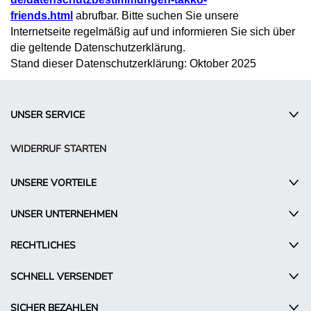
friends.html
abrufbar. Bitte suchen Sie unsere
Internetseite regelmäßig auf und informieren Sie sich über
die geltende Datenschutzerklärung.
Stand dieser Datenschutzerklärung: Oktober 2025
UNSER SERVICE
WIDERRUF STARTEN
UNSERE VORTEILE
UNSER UNTERNEHMEN
RECHTLICHES
SCHNELL VERSENDET
SICHER BEZAHLEN