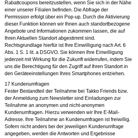
Rabattcoupons bereitzustellen, wenn Sie sich in der Nähe
einer unserer Filialen befinden. Die Abfrage der
Permission erfolgt über ein Pop-up. Durch die Aktivierung
dieser Funktion können wir Ihnen auch standortbezogene
Angebote und Informationen zukommen lassen, die auf
Ihren Aktuellen Standort abgestimmt sind.
Rechtsgrundlage hierfür ist Ihre Einwilligung nach Art. 6
Abs. 1 S. 1 lit. a DSGVO. Sie können Ihre Einwilligung
jederzeit mit Wirkung für die Zukunft widerrufen, indem Sie
uns die Berechtigung für den Zugriff auf Ihren Standort in
den Geräteeinstellungen Ihres Smartphones entziehen.
17 Kundenumfragen
Fester Bestandteil der Teilnahme bei Takko Friends bzw.
der Anmeldung zum Newsletter sind Einladungen zur
Teilnahme an anonymen und nicht-anonymen
Kundenumfragen. Hierzu verwenden wir Ihre E-Mail-
Adresse. Ihre Teilnahme an Kundenumfragen ist freiwillig.
Sofern nicht anders bei der jeweiligen Kundenumfrage
angegeben, werden die Antworten und Ergebnisse