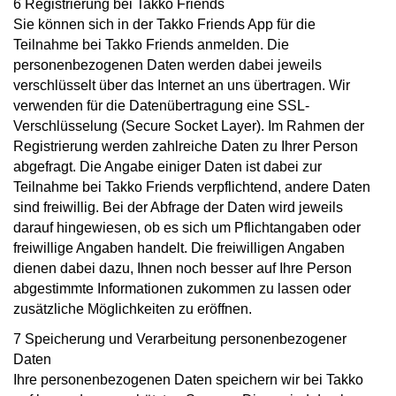
6 Registrierung bei Takko Friends
Sie können sich in der Takko Friends App für die
Teilnahme bei Takko Friends anmelden. Die
personenbezogenen Daten werden dabei jeweils
verschlüsselt über das Internet an uns übertragen. Wir
verwenden für die Datenübertragung eine SSL-
Verschlüsselung (Secure Socket Layer). Im Rahmen der
Registrierung werden zahlreiche Daten zu Ihrer Person
abgefragt. Die Angabe einiger Daten ist dabei zur
Teilnahme bei Takko Friends verpflichtend, andere Daten
sind freiwillig. Bei der Abfrage der Daten wird jeweils
darauf hingewiesen, ob es sich um Pflichtangaben oder
freiwillige Angaben handelt. Die freiwilligen Angaben
dienen dabei dazu, Ihnen noch besser auf Ihre Person
abgestimmte Informationen zukommen zu lassen oder
zusätzliche Möglichkeiten zu eröffnen.
7 Speicherung und Verarbeitung personenbezogener
Daten
Ihre personenbezogenen Daten speichern wir bei Takko