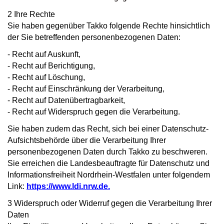
2 Ihre Rechte
Sie haben gegenüber Takko folgende Rechte hinsichtlich
der Sie betreffenden personenbezogenen Daten:
- Recht auf Auskunft,
- Recht auf Berichtigung,
- Recht auf Löschung,
- Recht auf Einschränkung der Verarbeitung,
- Recht auf Datenübertragbarkeit,
- Recht auf Widerspruch gegen die Verarbeitung.
Sie haben zudem das Recht, sich bei einer Datenschutz-
Aufsichtsbehörde über die Verarbeitung Ihrer
personenbezogenen Daten durch Takko zu beschweren.
Sie erreichen die Landesbeauftragte für Datenschutz und
Informationsfreiheit Nordrhein-Westfalen unter folgendem
Link:
https://www.ldi.nrw.de.
3 Widerspruch oder Widerruf gegen die Verarbeitung Ihrer
Daten