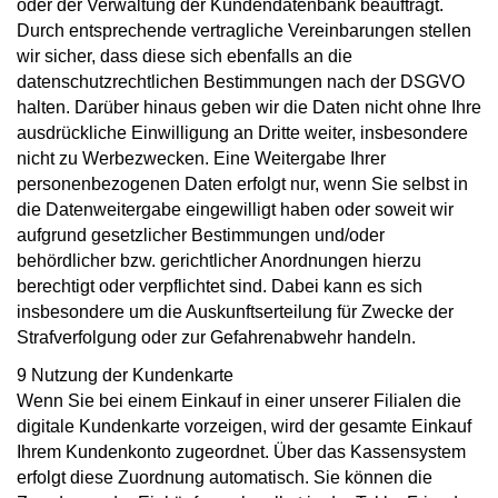
oder der Verwaltung der Kundendatenbank beauftragt.
Durch entsprechende vertragliche Vereinbarungen stellen
wir sicher, dass diese sich ebenfalls an die
datenschutzrechtlichen Bestimmungen nach der DSGVO
halten. Darüber hinaus geben wir die Daten nicht ohne Ihre
ausdrückliche Einwilligung an Dritte weiter, insbesondere
nicht zu Werbezwecken. Eine Weitergabe Ihrer
personenbezogenen Daten erfolgt nur, wenn Sie selbst in
die Datenweitergabe eingewilligt haben oder soweit wir
aufgrund gesetzlicher Bestimmungen und/oder
behördlicher bzw. gerichtlicher Anordnungen hierzu
berechtigt oder verpflichtet sind. Dabei kann es sich
insbesondere um die Auskunftserteilung für Zwecke der
Strafverfolgung oder zur Gefahrenabwehr handeln.
9 Nutzung der Kundenkarte
Wenn Sie bei einem Einkauf in einer unserer Filialen die
digitale Kundenkarte vorzeigen, wird der gesamte Einkauf
Ihrem Kundenkonto zugeordnet. Über das Kassensystem
erfolgt diese Zuordnung automatisch. Sie können die