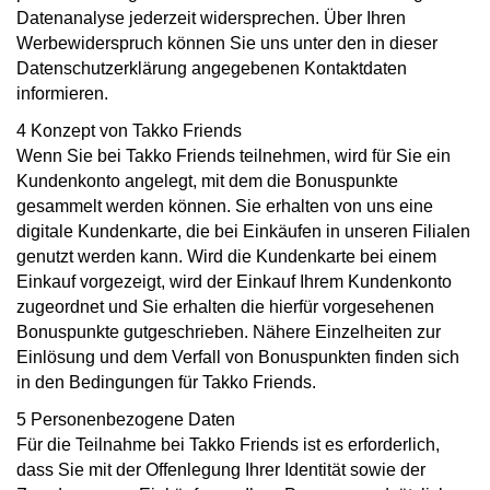
Datenanalyse jederzeit widersprechen. Über Ihren
Werbewiderspruch können Sie uns unter den in dieser
Datenschutzerklärung angegebenen Kontaktdaten
informieren.
4 Konzept von Takko Friends
Wenn Sie bei Takko Friends teilnehmen, wird für Sie ein
Kundenkonto angelegt, mit dem die Bonuspunkte
gesammelt werden können. Sie erhalten von uns eine
digitale Kundenkarte, die bei Einkäufen in unseren Filialen
genutzt werden kann. Wird die Kundenkarte bei einem
Einkauf vorgezeigt, wird der Einkauf Ihrem Kundenkonto
zugeordnet und Sie erhalten die hierfür vorgesehenen
Bonuspunkte gutgeschrieben. Nähere Einzelheiten zur
Einlösung und dem Verfall von Bonuspunkten finden sich
in den Bedingungen für Takko Friends.
5 Personenbezogene Daten
Für die Teilnahme bei Takko Friends ist es erforderlich,
dass Sie mit der Offenlegung Ihrer Identität sowie der