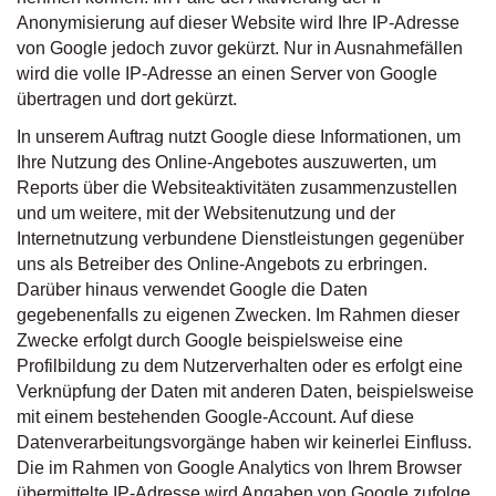
Anonymisierung auf dieser Website wird Ihre IP-Adresse
von Google jedoch zuvor gekürzt. Nur in Ausnahmefällen
wird die volle IP-Adresse an einen Server von Google
übertragen und dort gekürzt.
In unserem Auftrag nutzt Google diese Informationen, um
Ihre Nutzung des Online-Angebotes auszuwerten, um
Reports über die Websiteaktivitäten zusammenzustellen
und um weitere, mit der Websitenutzung und der
Internetnutzung verbundene Dienstleistungen gegenüber
uns als Betreiber des Online-Angebots zu erbringen.
Darüber hinaus verwendet Google die Daten
gegebenenfalls zu eigenen Zwecken. Im Rahmen dieser
Zwecke erfolgt durch Google beispielsweise eine
Profilbildung zu dem Nutzerverhalten oder es erfolgt eine
Verknüpfung der Daten mit anderen Daten, beispielsweise
mit einem bestehenden Google-Account. Auf diese
Datenverarbeitungsvorgänge haben wir keinerlei Einfluss.
Die im Rahmen von Google Analytics von Ihrem Browser
übermittelte IP-Adresse wird Angaben von Google zufolge