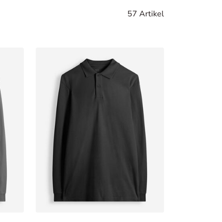
57 Artikel