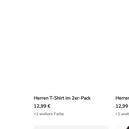
Herren T-Shirt im 2er-Pack
Herren
12,99 €
12,99
+1 weitere Farbe
+1 weit