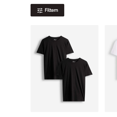
Filtern