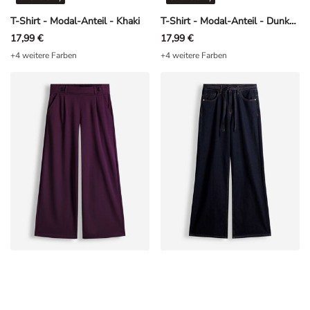
T-Shirt - Modal-Anteil - Khaki
T-Shirt - Modal-Anteil - Dunkelgrün
17,99 €
17,99 €
+4 weitere Farben
+4 weitere Farben