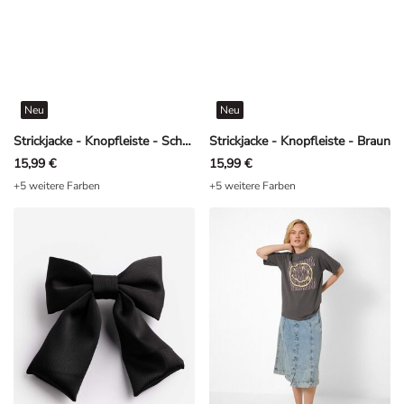
Neu
Neu
Strickjacke - Knopfleiste - Schwarz
Strickjacke - Knopfleiste - Braun
15,99 €
15,99 €
+5 weitere Farben
+5 weitere Farben