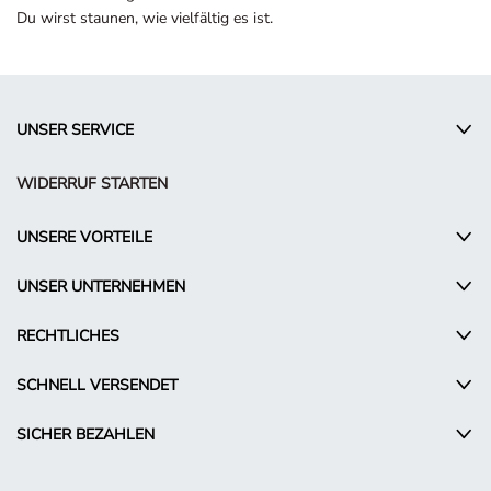
Du wirst staunen, wie vielfältig es ist.
UNSER SERVICE
WIDERRUF STARTEN
UNSERE VORTEILE
UNSER UNTERNEHMEN
RECHTLICHES
SCHNELL VERSENDET
SICHER BEZAHLEN