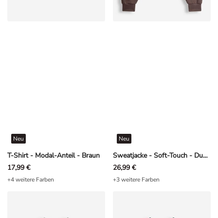
Neu
Neu
T-Shirt - Modal-Anteil - Braun
Sweatjacke - Soft-Touch - Dunkelbraun
17,99 €
26,99 €
+4 weitere Farben
+3 weitere Farben