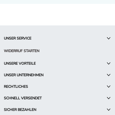
UNSER SERVICE
WIDERRUF STARTEN
UNSERE VORTEILE
UNSER UNTERNEHMEN
RECHTLICHES
SCHNELL VERSENDET
SICHER BEZAHLEN