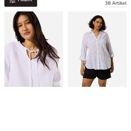
38 Artikel