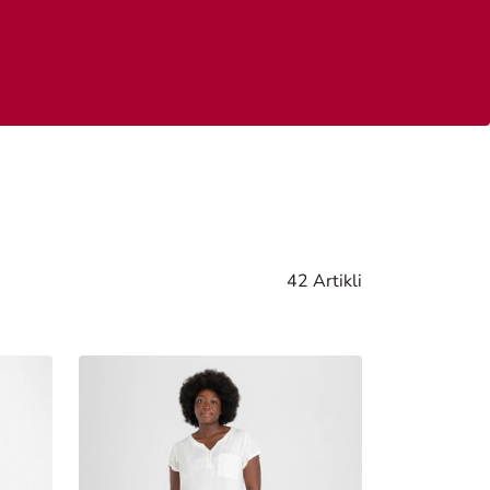
42 Artikli