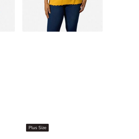
Plus Size