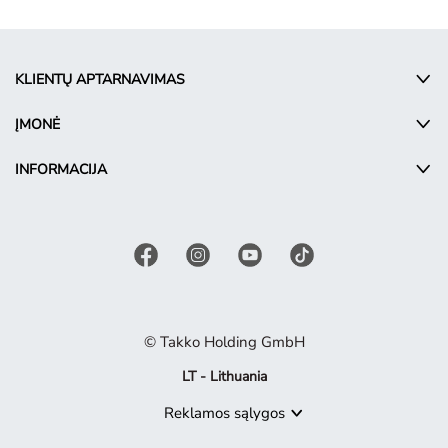
KLIENTŲ APTARNAVIMAS
ĮMONĖ
INFORMACIJA
© Takko Holding GmbH
LT - Lithuania
Reklamos sąlygos