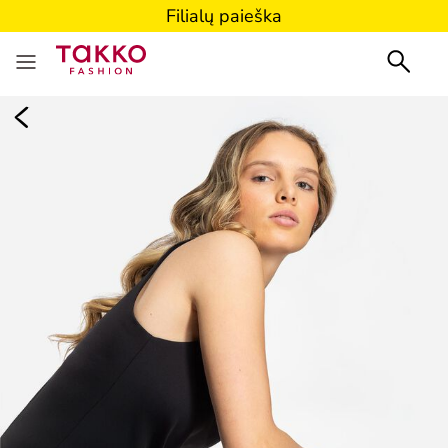
Filialų paieška