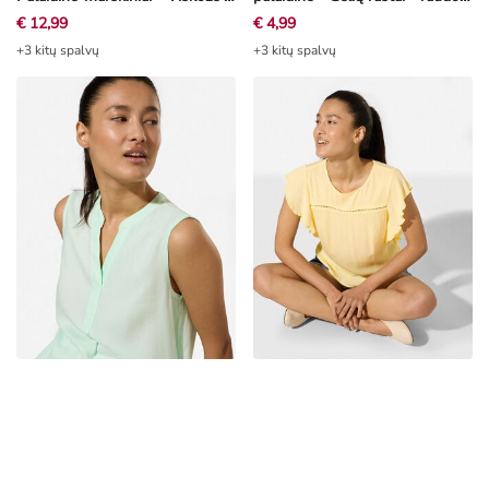
+3 kitų spalvų
+3 kitų spalvų