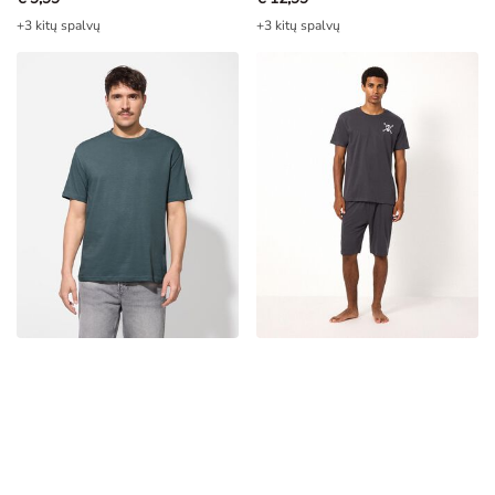
+3 kitų spalvų
+3 kitų spalvų