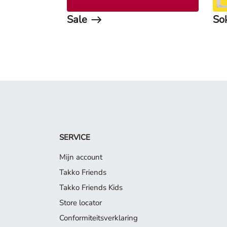
Sale
So
SERVICE
Mijn account
Takko Friends
Takko Friends Kids
Store locator
Conformiteitsverklaring