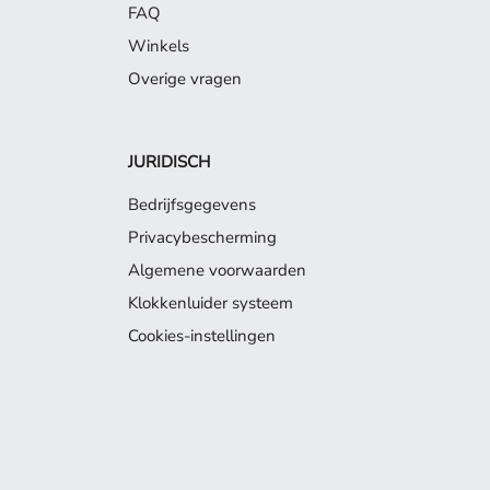
FAQ
Winkels
Overige vragen
JURIDISCH
Bedrijfsgegevens
Privacybescherming
Algemene voorwaarden
Klokkenluider systeem
Cookies-instellingen