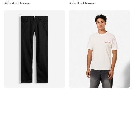
+3 extra kleuren
+2 extra kleuren