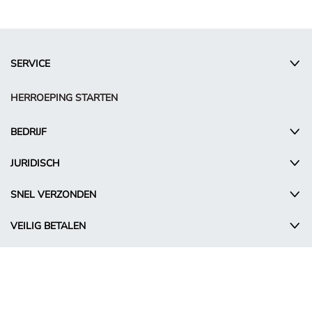
SERVICE
HERROEPING STARTEN
BEDRIJF
JURIDISCH
SNEL VERZONDEN
VEILIG BETALEN