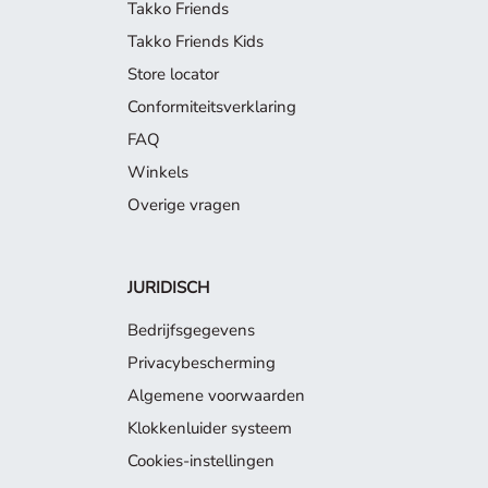
Takko Friends
Takko Friends Kids
Store locator
Conformiteitsverklaring
FAQ
Winkels
Overige vragen
JURIDISCH
Bedrijfsgegevens
Privacybescherming
Algemene voorwaarden
Klokkenluider systeem
Cookies-instellingen