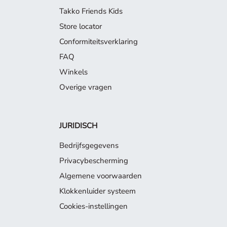
Takko Friends Kids
Store locator
Conformiteitsverklaring
FAQ
Winkels
Overige vragen
JURIDISCH
Bedrijfsgegevens
Privacybescherming
Algemene voorwaarden
Klokkenluider systeem
Cookies-instellingen