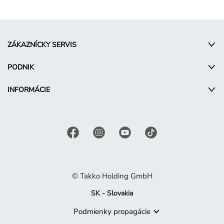
ZÁKAZNÍCKY SERVIS
PODNIK
INFORMÁCIE
© Takko Holding GmbH
SK - Slovakia
Podmienky propagácie