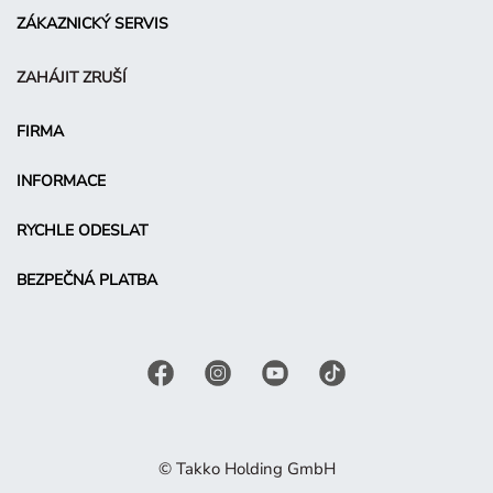
ZÁKAZNICKÝ SERVIS
ZAHÁJIT ZRUŠÍ
FIRMA
INFORMACE
RYCHLE ODESLAT
BEZPEČNÁ PLATBA
© Takko Holding GmbH