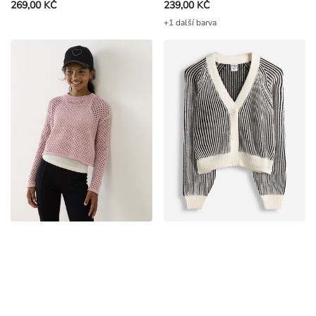
+1 další barva