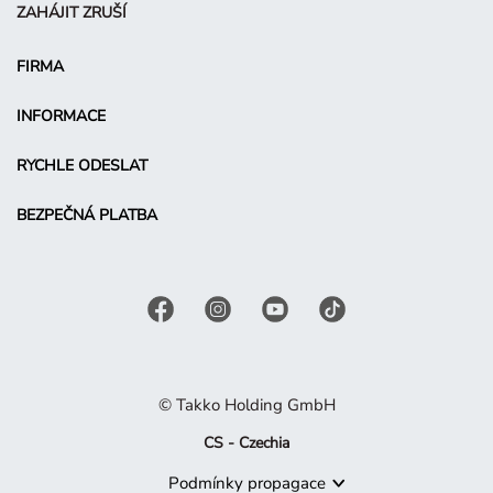
ZAHÁJIT ZRUŠÍ
FIRMA
INFORMACE
RYCHLE ODESLAT
BEZPEČNÁ PLATBA
© Takko Holding GmbH
CS - Czechia
Podmínky propagace