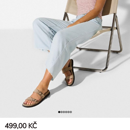
499,00 KČ