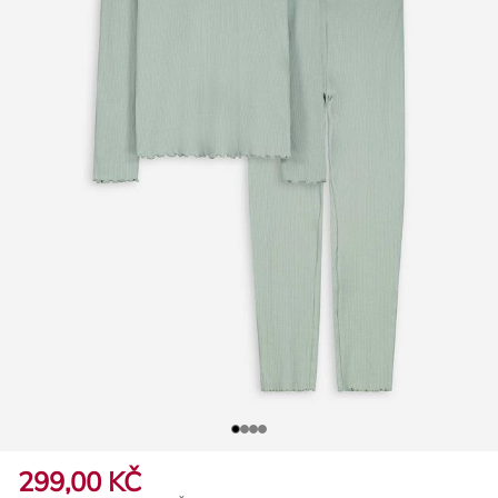
299,00 KČ