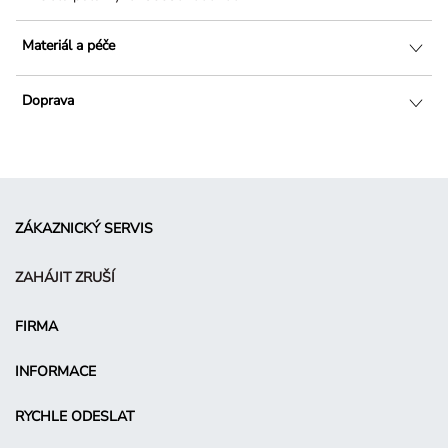
Materiál a péče
Doprava
ZÁKAZNICKÝ SERVIS
ZAHÁJIT ZRUŠÍ
FIRMA
INFORMACE
RYCHLE ODESLAT