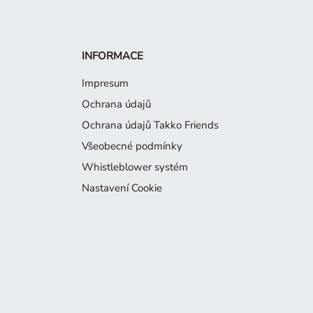
INFORMACE
Impresum
Ochrana údajů
Ochrana údajů Takko Friends
Všeobecné podmínky
Whistleblower systém
Nastavení Cookie