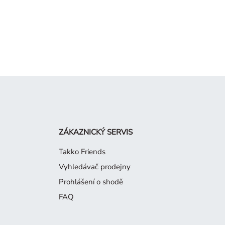
ZÁKAZNICKÝ SERVIS
Takko Friends
Vyhledávač prodejny
Prohlášení o shodě
FAQ