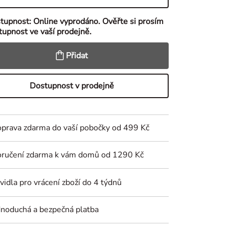
tupnost:
Online vyprodáno. Ověřte si prosím
tupnost ve vaší prodejně.
Přidat
Dostupnost v prodejně
prava zdarma do vaší pobočky od 499 Kč
ručení zdarma k vám domů od 1290 Kč
vidla pro vrácení zboží do 4 týdnů
dnoduchá a bezpečná platba