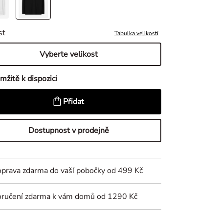
st
Tabulka velikostí
Vyberte velikost
mžitě k dispozici
Přidat
Dostupnost v prodejně
prava zdarma do vaší pobočky od 499 Kč
ručení zdarma k vám domů od 1290 Kč