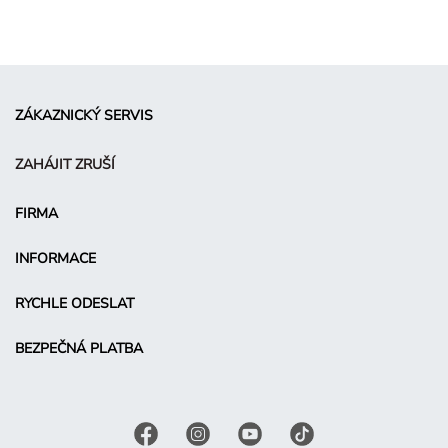
ZÁKAZNICKÝ SERVIS
ZAHÁJIT ZRUŠÍ
FIRMA
INFORMACE
RYCHLE ODESLAT
BEZPEČNÁ PLATBA