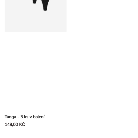
Tanga - 3 ks v balení
149,00 KČ