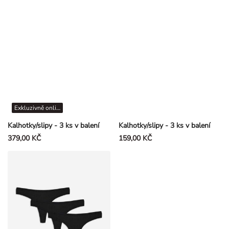
Exkluzivně online
Kalhotky/slipy - 3 ks v balení
Kalhotky/slipy - 3 ks v balení
379,00 KČ
159,00 KČ