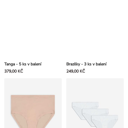
Tanga - 5 ks v balení
Brazilky - 3 ks v balení
379,00 KČ
249,00 KČ