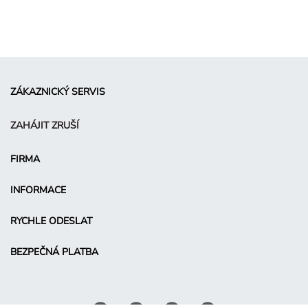
ZÁKAZNICKÝ SERVIS
ZAHÁJIT ZRUŠÍ
FIRMA
INFORMACE
RYCHLE ODESLAT
BEZPEČNÁ PLATBA