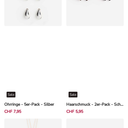
Sale
Sale
Ohrringe - 5er-Pack - Silber
Haarschmuck - 2er-Pack - Schwarz
CHF 7,95
CHF 5,95