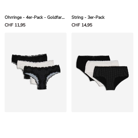
Ohrringe - 4er-Pack - Goldfarben
String - 3er-Pack
CHF 11,95
CHF 14,95