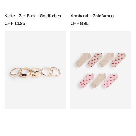
Kette - 2er-Pack - Goldfarben
Armband - Goldfarben
CHF 11,95
CHF 8,95