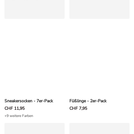
Sneakersocken - 7er-Pack
Füßlinge - 2er-Pack
CHF 11,95
CHF 7,95
+9 weitere Farben