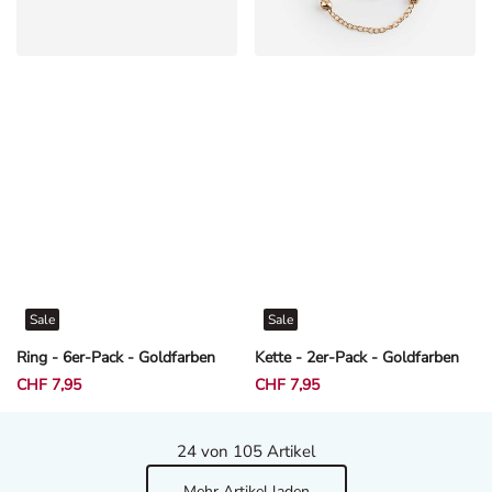
Sale
Sale
Ring - 6er-Pack - Goldfarben
Kette - 2er-Pack - Goldfarben
CHF 7,95
CHF 7,95
24
von 105 Artikel
Mehr Artikel laden