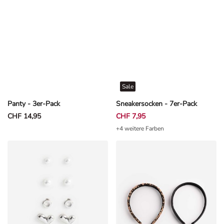
Sale
Panty - 3er-Pack
Sneakersocken - 7er-Pack
CHF 14,95
CHF 7,95
+4 weitere Farben