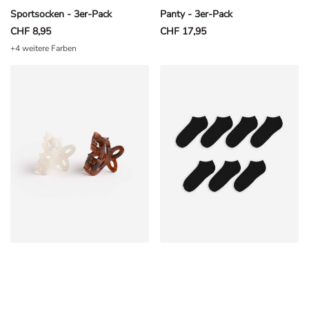
Sportsocken - 3er-Pack
Panty - 3er-Pack
CHF 8,95
CHF 17,95
+4 weitere Farben