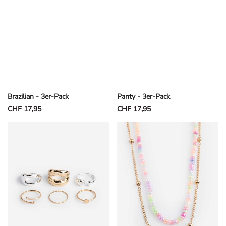
Brazilian - 3er-Pack
Panty - 3er-Pack
CHF 17,95
CHF 17,95