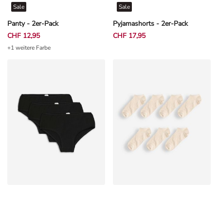
Sale
Sale
Panty - 2er-Pack
Pyjamashorts - 2er-Pack
CHF 12,95
CHF 17,95
+1 weitere Farbe