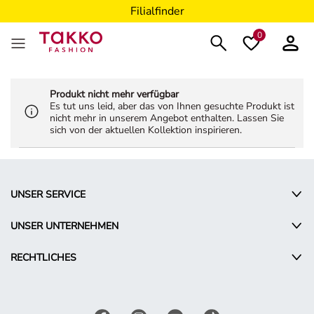
Filialfinder
0
Produkt nicht mehr verfügbar
Es tut uns leid, aber das von Ihnen gesuchte Produkt ist
nicht mehr in unserem Angebot enthalten. Lassen Sie
sich von der aktuellen Kollektion inspirieren.
UNSER SERVICE
UNSER UNTERNEHMEN
RECHTLICHES