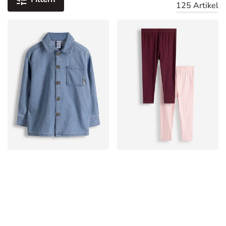
125 Artikel