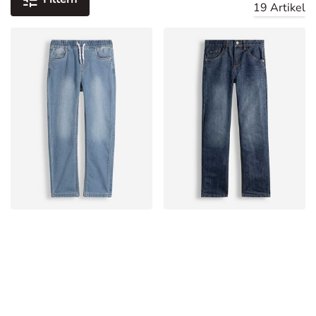
19 Artikel