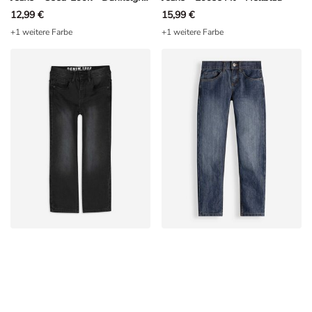
12,99 €
15,99 €
+1 weitere Farbe
+1 weitere Farbe