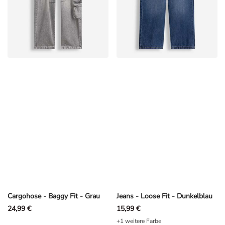
Cargohose - Baggy Fit - Grau
Jeans - Loose Fit - Dunkelblau
24,99 €
15,99 €
+1 weitere Farbe