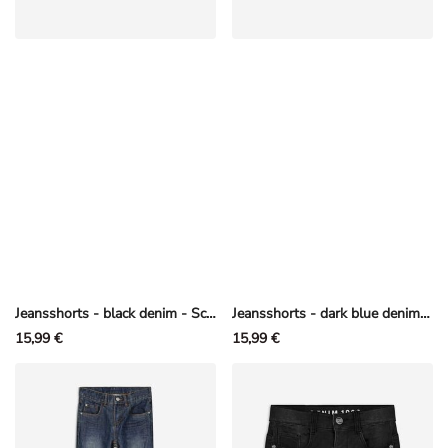
Jeansshorts - black denim - Schwarz
Jeansshorts - dark blue denim - Dunkelblau
15,99 €
15,99 €