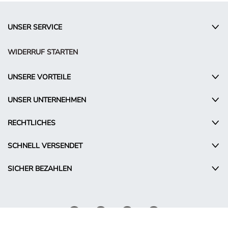
UNSER SERVICE
WIDERRUF STARTEN
UNSERE VORTEILE
UNSER UNTERNEHMEN
RECHTLICHES
SCHNELL VERSENDET
SICHER BEZAHLEN