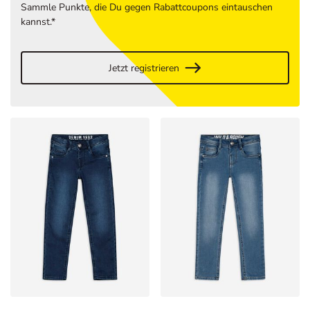
Sammle Punkte, die Du gegen Rabattcoupons eintauschen
kannst.*
Jetzt registrieren