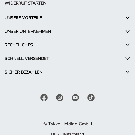
WIDERRUF STARTEN
UNSERE VORTEILE
UNSER UNTERNEHMEN
RECHTLICHES
SCHNELL VERSENDET
SICHER BEZAHLEN
© Takko Holding GmbH
DE - Deutschland