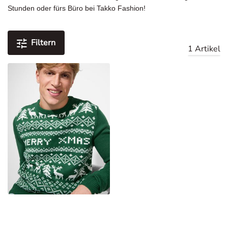
Stunden oder fürs Büro bei Takko Fashion!
Filtern
1 Artikel