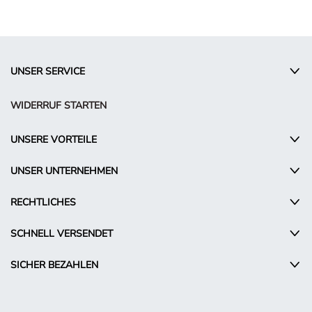
UNSER SERVICE
WIDERRUF STARTEN
UNSERE VORTEILE
UNSER UNTERNEHMEN
RECHTLICHES
SCHNELL VERSENDET
SICHER BEZAHLEN