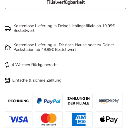
Filialverfügbarkeit
Kostenlose Lieferung in Deine Lieblingsfiliale ab 19,99€
Bestellwert
Kostenlose Lieferung zu Dir nach Hause oder zu Deiner
Packstation ab 49,99€ Bestellwert
4 Wochen Rückgaberecht
Einfache & sichere Zahlung