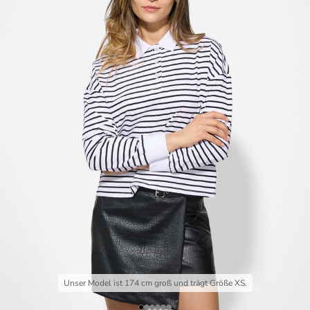
Unser Model ist 174 cm groß und trägt Größe XS.