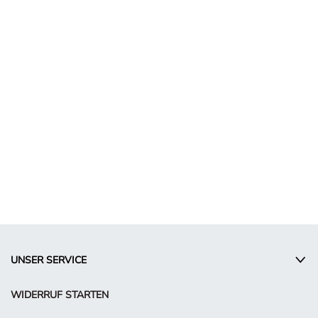
UNSER SERVICE
WIDERRUF STARTEN