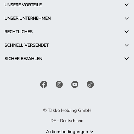
UNSERE VORTEILE
UNSER UNTERNEHMEN
RECHTLICHES
SCHNELL VERSENDET
SICHER BEZAHLEN
© Takko Holding GmbH
DE - Deutschland
Aktionsbedingungen