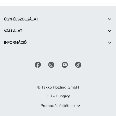
ÜGYFÉLSZOLGÁLAT
VÁLLALAT
INFORMÁCIÓ
© Takko Holding GmbH
HU - Hungary
Promóciós feltételek