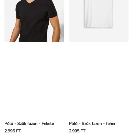
Póló - Szűk fazon - Fekete
Póló - Szűk fazon - feher
2.995 FT
2.995 FT