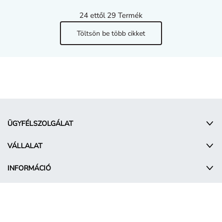
24
ettől 29 Termék
Töltsön be több cikket
ÜGYFÉLSZOLGÁLAT
VÁLLALAT
INFORMÁCIÓ