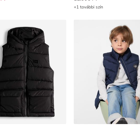
+1 további szín