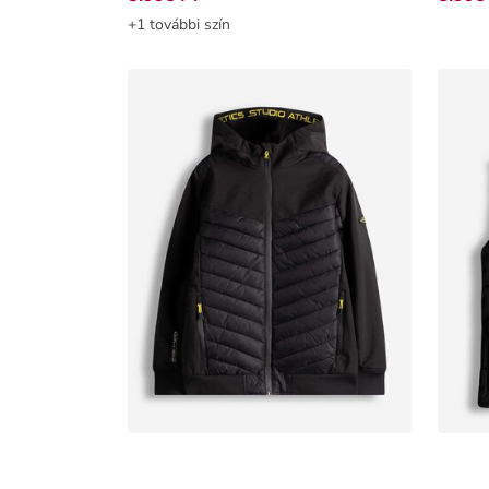
+1 további szín