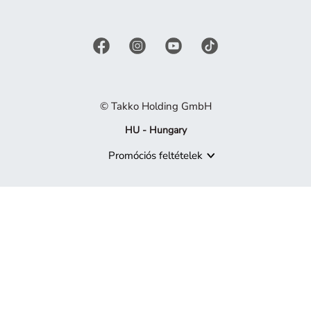
© Takko Holding GmbH
HU - Hungary
Promóciós feltételek