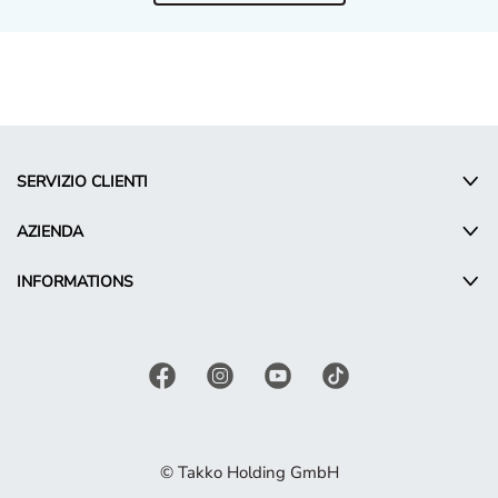
SERVIZIO CLIENTI
AZIENDA
INFORMATIONS
© Takko Holding GmbH
IT - Italy