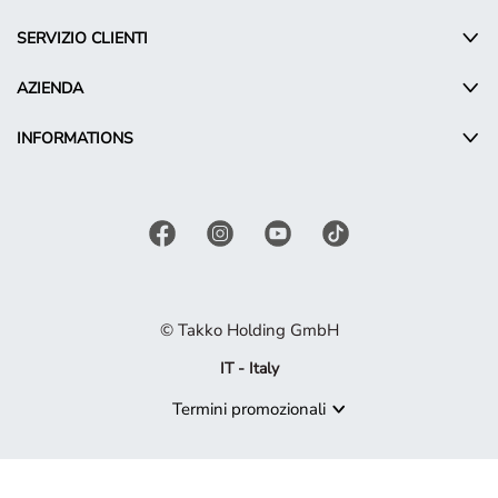
SERVIZIO CLIENTI
AZIENDA
INFORMATIONS
© Takko Holding GmbH
IT - Italy
Termini promozionali