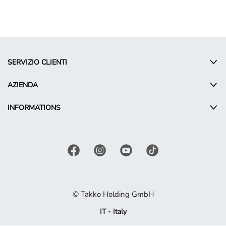
SERVIZIO CLIENTI
AZIENDA
INFORMATIONS
© Takko Holding GmbH
IT - Italy
Termini promozionali