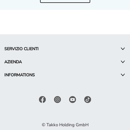
SERVIZIO CLIENTI
AZIENDA
INFORMATIONS
© Takko Holding GmbH