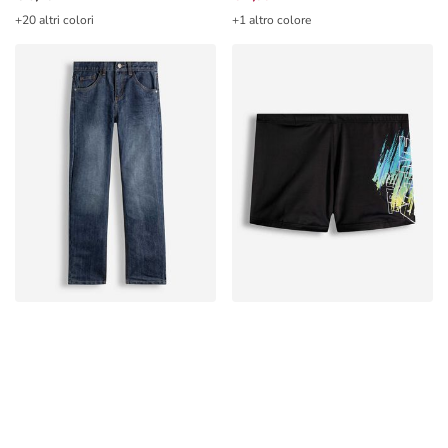
+20 altri colori
+1 altro colore