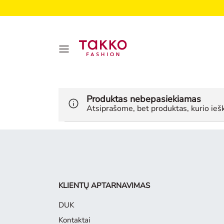
Produktas nebepasiekiamas
Atsiprašome, bet produktas, kurio iešk
KLIENTŲ APTARNAVIMAS
DUK
Kontaktai