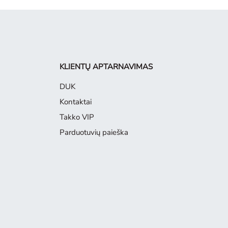
KLIENTŲ APTARNAVIMAS
DUK
Kontaktai
Takko VIP
Parduotuvių paieška