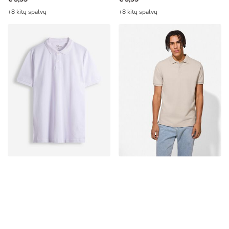
+8 kitų spalvų
+8 kitų spalvų