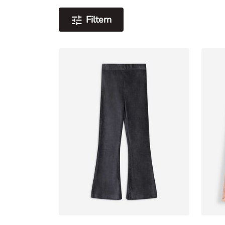
Filtern