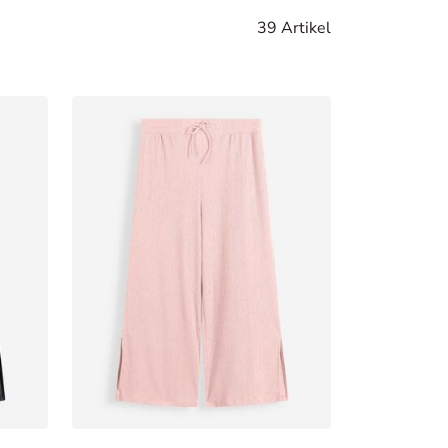
39 Artikel