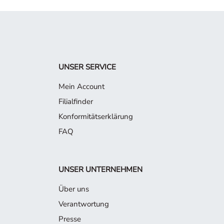
UNSER SERVICE
Mein Account
Filialfinder
Konformitätserklärung
FAQ
UNSER UNTERNEHMEN
Über uns
Verantwortung
Presse