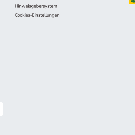
Hinweisgebersystem
Cookies-Einstellungen