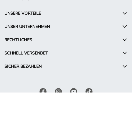
UNSERE VORTEILE
UNSER UNTERNEHMEN
RECHTLICHES
SCHNELL VERSENDET
SICHER BEZAHLEN
© Takko Holding GmbH
DE - Austria