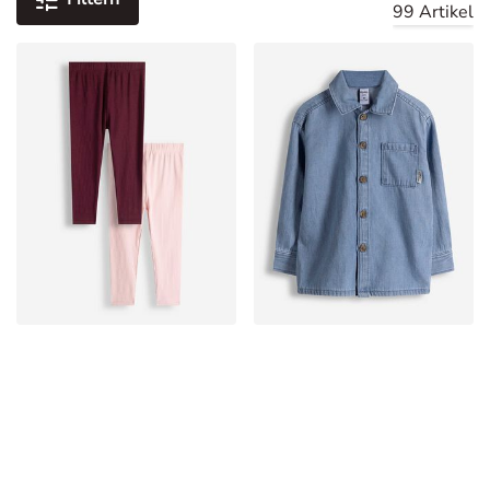
99 Artikel