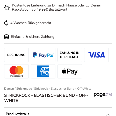
Kostenlose Lieferung zu Dir nach Hause oder zu Deiner
Packstation ab 49,99€ Bestellwert
4 Wochen Rückgaberecht
Einfache & sichere Zahlung
Damen
/
Strickmode
Strickrock - Elastischer Bund - Off-White
STRICKROCK - ELASTISCHER BUND - OFF-
WHITE
Produktdetails