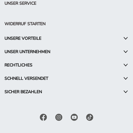
UNSER SERVICE
WIDERRUF STARTEN
UNSERE VORTEILE
UNSER UNTERNEHMEN
RECHTLICHES
SCHNELL VERSENDET
SICHER BEZAHLEN