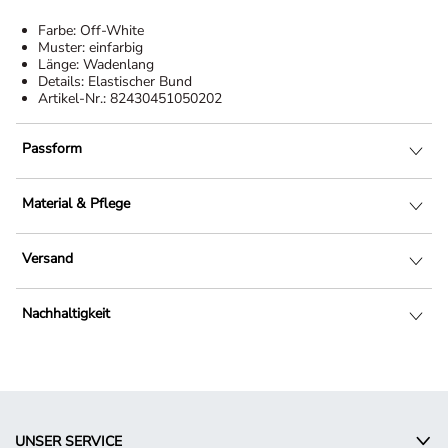
Farbe:
Off-White
Muster:
einfarbig
Länge:
Wadenlang
Details:
Elastischer Bund
Artikel-Nr.:
82430451050202
Passform
Material & Pflege
Versand
Nachhaltigkeit
UNSER SERVICE