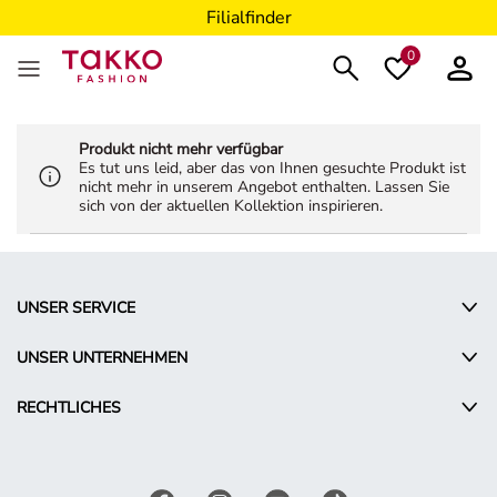
Filialfinder
0
Produkt nicht mehr verfügbar
Es tut uns leid, aber das von Ihnen gesuchte Produkt ist
nicht mehr in unserem Angebot enthalten. Lassen Sie
sich von der aktuellen Kollektion inspirieren.
UNSER SERVICE
UNSER UNTERNEHMEN
RECHTLICHES