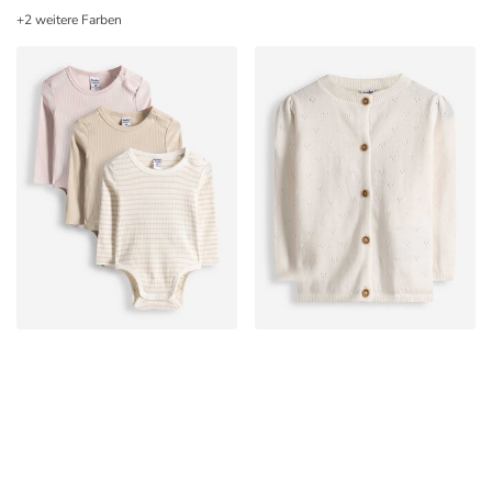
+2 weitere Farben