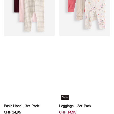
Sale
Basic Hose - 3er-Pack
Leggings - 3er-Pack
CHF 14,95
CHF 14,95