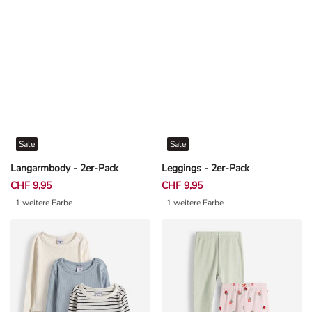
Sale
Sale
Langarmbody - 2er-Pack
Leggings - 2er-Pack
CHF 9,95
CHF 9,95
+1 weitere Farbe
+1 weitere Farbe