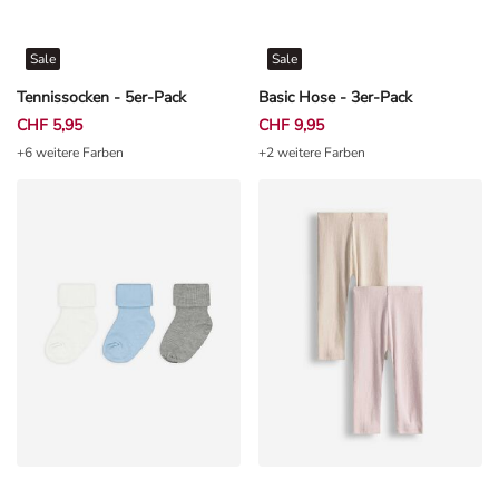
Sale
Sale
Tennissocken - 5er-Pack
Basic Hose - 3er-Pack
CHF 5,95
CHF 9,95
+6 weitere Farben
+2 weitere Farben