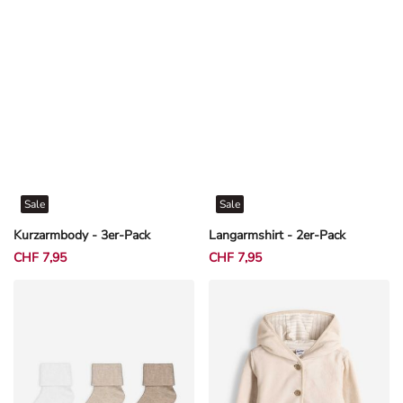
Sale
Sale
Kurzarmbody - 3er-Pack
Langarmshirt - 2er-Pack
CHF 7,95
CHF 7,95