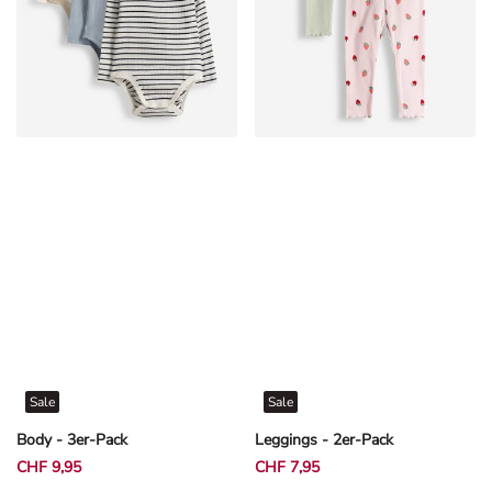
Sale
Sale
Body - 3er-Pack
Leggings - 2er-Pack
CHF 9,95
CHF 7,95