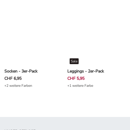
Sale
Socken - 3er-Pack
Leggings - 2er-Pack
CHF 6,95
CHF 5,95
+2 weitere Farben
+1 weitere Farbe