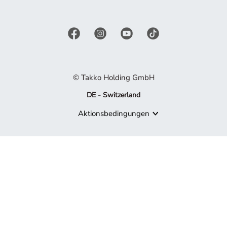
© Takko Holding GmbH
DE - Switzerland
Aktionsbedingungen